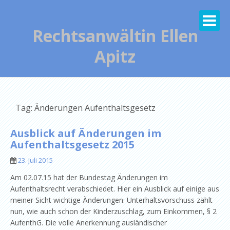
Skip
to
content
Rechtsanwältin Ellen
Apitz
Tag: Änderungen Aufenthaltsgesetz
Ausblick auf Änderungen im
Aufenthaltsgesetz 2015
23. Juli 2015
Am 02.07.15 hat der Bundestag Änderungen im
Aufenthaltsrecht verabschiedet. Hier ein Ausblick auf einige aus
meiner Sicht wichtige Änderungen: Unterhaltsvorschuss zählt
nun, wie auch schon der Kinderzuschlag, zum Einkommen, § 2
AufenthG. Die volle Anerkennung ausländischer