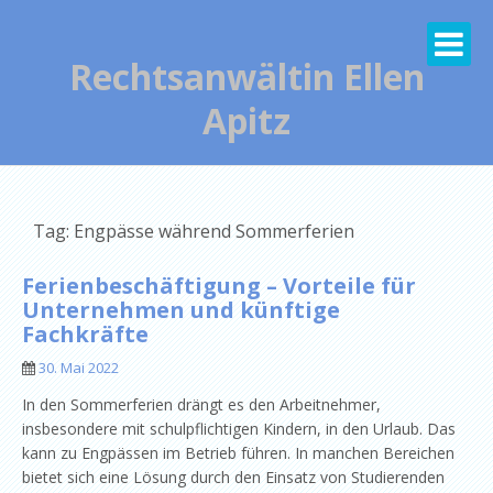
Skip
to
content
Rechtsanwältin Ellen
Apitz
Tag: Engpässe während Sommerferien
Ferienbeschäftigung – Vorteile für
Unternehmen und künftige
Fachkräfte
30. Mai 2022
In den Sommerferien drängt es den Arbeitnehmer,
insbesondere mit schulpflichtigen Kindern, in den Urlaub. Das
kann zu Engpässen im Betrieb führen. In manchen Bereichen
bietet sich eine Lösung durch den Einsatz von Studierenden