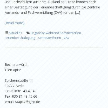
und Fachschülern aus dem Ausland an. Diese können nach
einer Bestätigung der Ferienbeschäftigung durch die Zentrale
Auslands- und Fachvermittlung (ZAV) für den […]
[Read more]
Aktuelles
Engpässe während Sommerferien
,
Ferienbeschäftigung
,
Semesterferien
,
ZAV
Rechtsanwältin
Ellen Apitz
Spichernstraße 11
10777 Berlin
Tel: 030 81 49 45 48
Fax: 030 81 49 45 66
email: raapitz@gmx.de