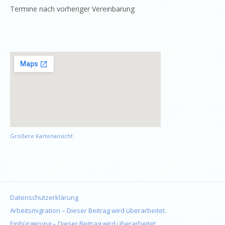
Termine nach vorheriger Vereinbarung
Größere Kartenansicht
Datenschutzerklärung
Arbeitsmigration – Dieser Beitrag wird überarbeitet.
Einbürgerung – Dieser Beitrag wird überarbeitet.