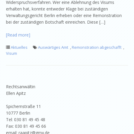
Widerspruchsverfahren. Wer eine Ablehnung des Visums
erhalten hat, konnte entweder Klage bei zuständigen
Verwaltungsgericht Berlin erheben oder eine Remonstration
bei der zuständigen Botschaft einreichen. Diese […]
[Read more]
Aktuelles
Auswärtiges Amt
,
Remonstration abgeschafft
,
Visum
Rechtsanwältin
Ellen Apitz
Spichernstraße 11
10777 Berlin
Tel: 030 81 49 45 48
Fax: 030 81 49 45 66
email: raapitz@gmx.de