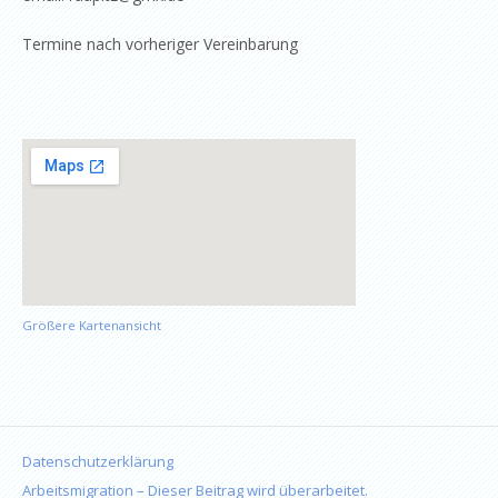
Termine nach vorheriger Vereinbarung
Größere Kartenansicht
Datenschutzerklärung
Arbeitsmigration – Dieser Beitrag wird überarbeitet.