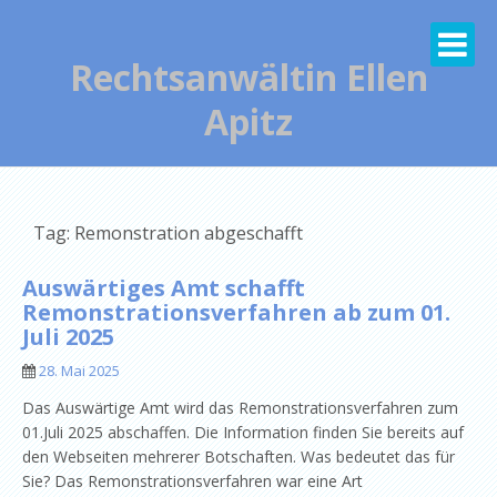
Skip
to
content
Rechtsanwältin Ellen
Apitz
Tag: Remonstration abgeschafft
Auswärtiges Amt schafft
Remonstrationsverfahren ab zum 01.
Juli 2025
28. Mai 2025
Das Auswärtige Amt wird das Remonstrationsverfahren zum
01.Juli 2025 abschaffen. Die Information finden Sie bereits auf
den Webseiten mehrerer Botschaften. Was bedeutet das für
Sie? Das Remonstrationsverfahren war eine Art