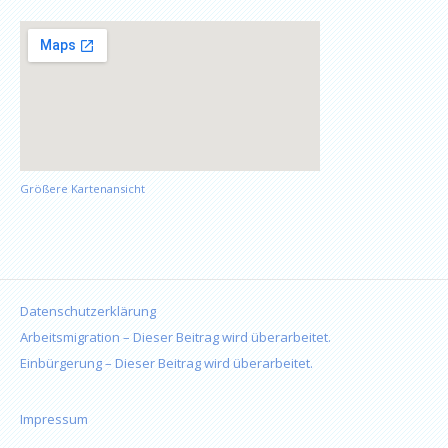
Größere Kartenansicht
Datenschutzerklärung
Arbeitsmigration – Dieser Beitrag wird überarbeitet.
Einbürgerung – Dieser Beitrag wird überarbeitet.
Impressum