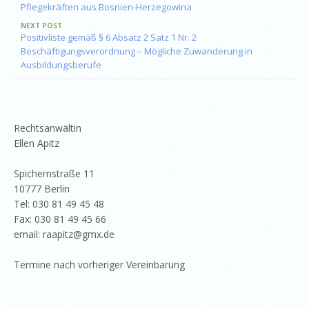
Pflegekräften aus Bosnien-Herzegowina
NEXT POST
Positivliste gemäß § 6 Absatz 2 Satz 1 Nr. 2
Beschäftigungsverordnung – Mögliche Zuwanderung in
Ausbildungsberufe
Rechtsanwältin
Ellen Apitz
Spichernstraße 11
10777 Berlin
Tel: 030 81 49 45 48
Fax: 030 81 49 45 66
email: raapitz@gmx.de
Termine nach vorheriger Vereinbarung