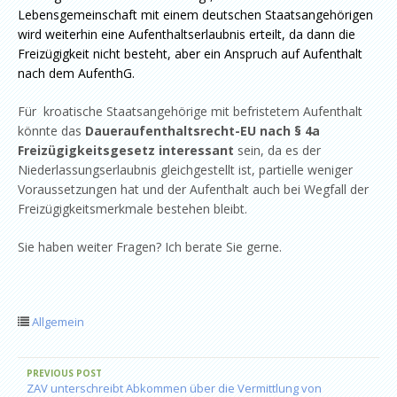
Lebensgemeinschaft mit einem deutschen Staatsangehörigen
wird weiterhin eine Aufenthaltserlaubnis erteilt, da dann die
Freizügigkeit nicht besteht, aber ein Anspruch auf Aufenthalt
nach dem AufenthG.
Für kroatische Staatsangehörige mit befristetem Aufenthalt
könnte das
Daueraufenthaltsrecht-EU nach § 4a
Freizügigkeitsgesetz interessant
sein, da es der
Niederlassungserlaubnis gleichgestellt ist, partielle weniger
Voraussetzungen hat und der Aufenthalt auch bei Wegfall der
Freizügigkeitsmerkmale bestehen bleibt.
Sie haben weiter Fragen? Ich berate Sie gerne.
Allgemein
PREVIOUS POST
ZAV unterschreibt Abkommen über die Vermittlung von