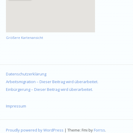
Größere Kartenansicht
Datenschutzerklärung
Arbeitsmigration – Dieser Beitrag wird überarbeitet.
Einbürgerung – Dieser Beitrag wird überarbeitet.
Impressum
Proudly powered by WordPress
|
Theme: Fmi by
Forrss
.