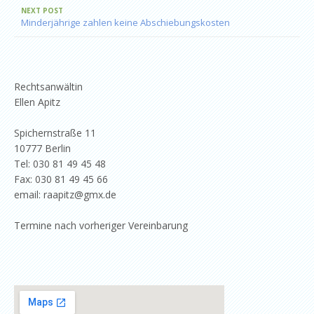
NEXT POST
Minderjährige zahlen keine Abschiebungskosten
Rechtsanwältin
Ellen Apitz
Spichernstraße 11
10777 Berlin
Tel: 030 81 49 45 48
Fax: 030 81 49 45 66
email: raapitz@gmx.de
Termine nach vorheriger Vereinbarung