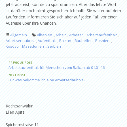
jetzt ausreist, könnte zu spät dran sein. Aber das letzte Wort
ist darüber noch nicht gesprochen. Ich halte Sie weiter auf dem
Laufenden. Informieren Sie sich aber auf jeden Falll vor einer
Ausreise über Ihre Chancen.
Allgemein
Albanien
,
Arbeit
,
Arbeiter
,
Arbeitsaufenthalt
,
Arbeitserlaubnis
,
Aufenthalt
,
Balkan
,
Bauhelfer
,
Bosnien
,
Kosovo
,
Mazedonien
,
Serbien
PREVIOUS POST
Arbeitsaufenthalt für Menschen vom Balkan ab 01.01.16
NEXT POST
Für was bekomme ich eine Arbeitserlaubnis?
Rechtsanwältin
Ellen Apitz
Spichernstraße 11