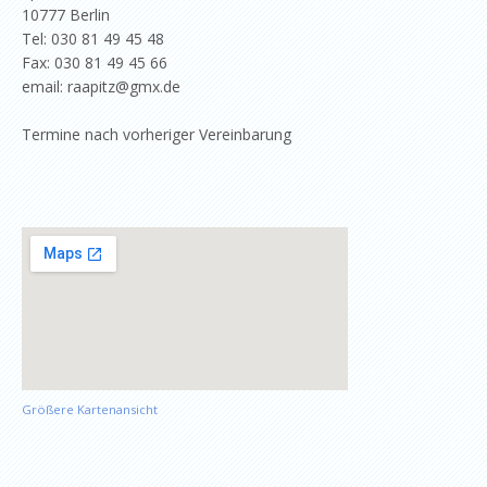
10777 Berlin
Tel: 030 81 49 45 48
Fax: 030 81 49 45 66
email: raapitz@gmx.de
Termine nach vorheriger Vereinbarung
Größere Kartenansicht